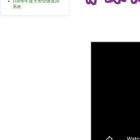
108學年度大學營隊查詢
系統